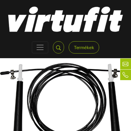
Termékek