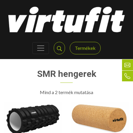
Termékek
SMR hengerek
Mind a 2 termék mutatása