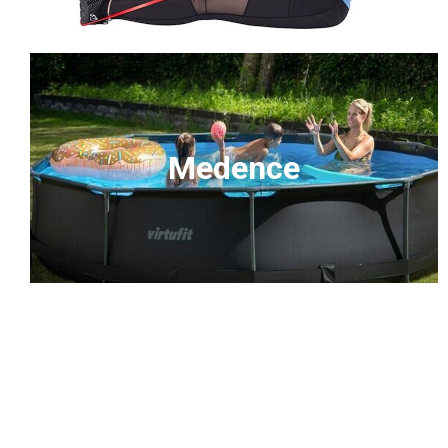
Medence