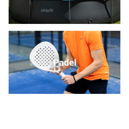
Padel