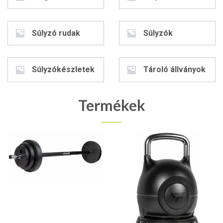
Súlyzó rudak
Súlyzók
Súlyzókészletek
Tároló állványok
Termékek