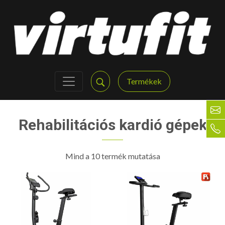
Termékek
Rehabilitációs kardió gépek
Mind a 10 termék mutatása