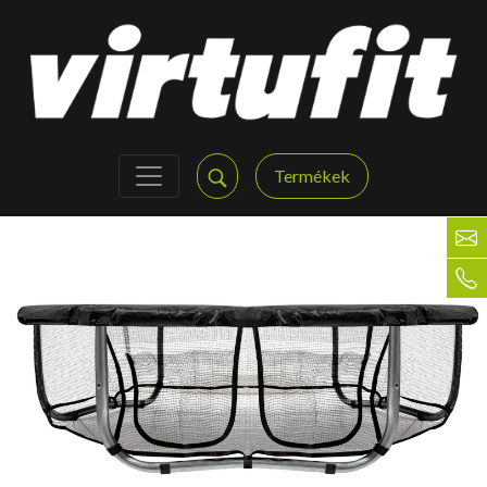
Termékek