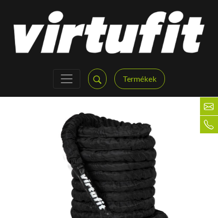
Termékek