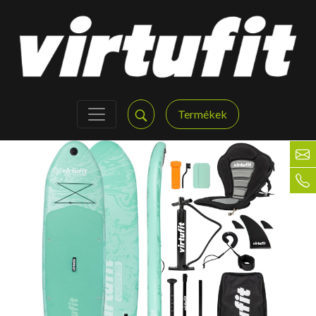
Termékek