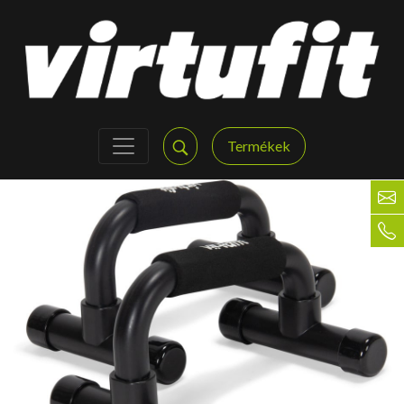
Termékek