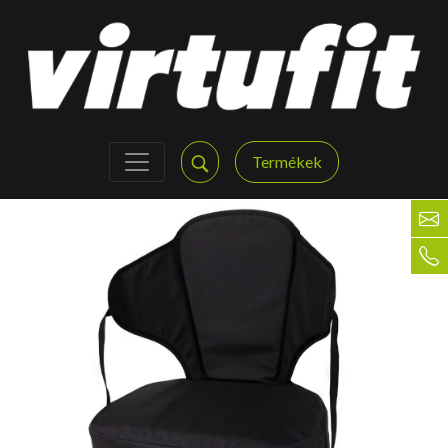
Termékek