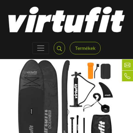
Termékek