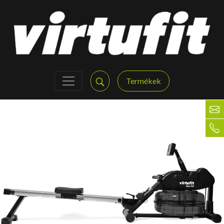
Termékek