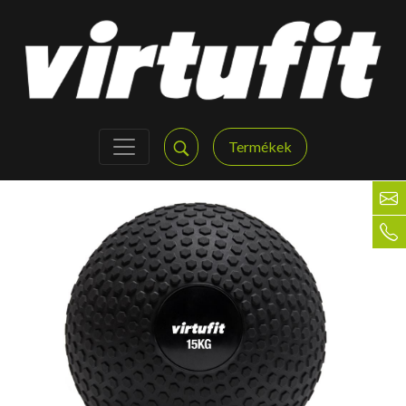
Termékek