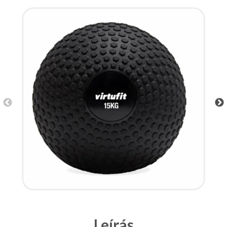
Leírás