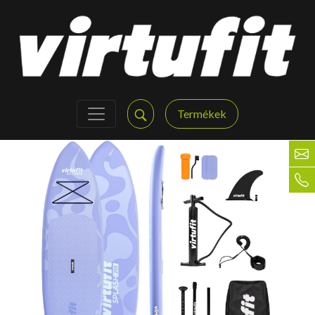
Termékek