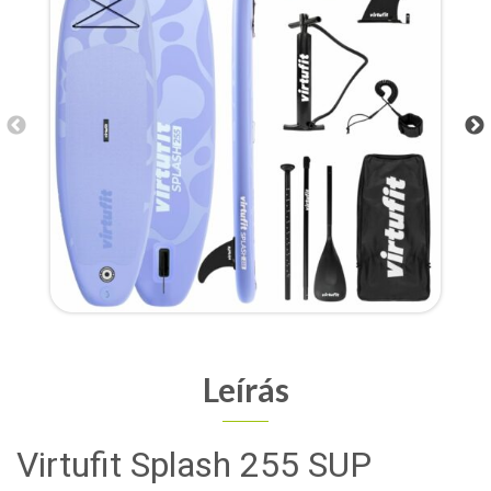
Leírás
Virtufit Splash 255 SUP