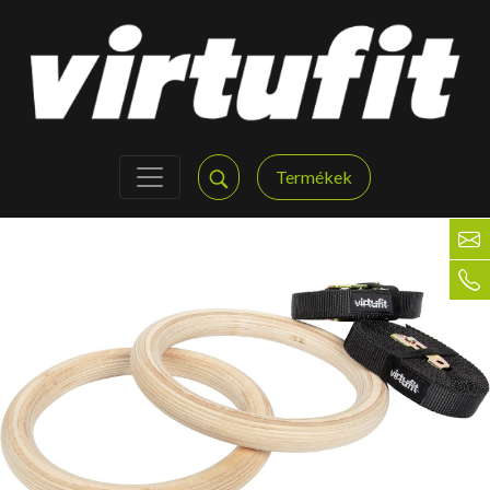
Termékek