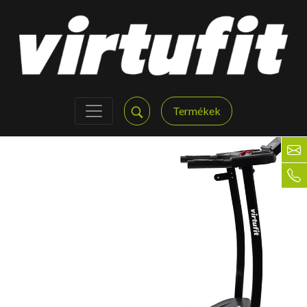
Termékek