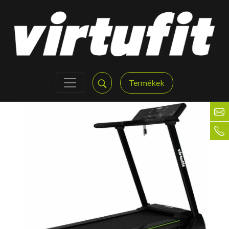
Termékek