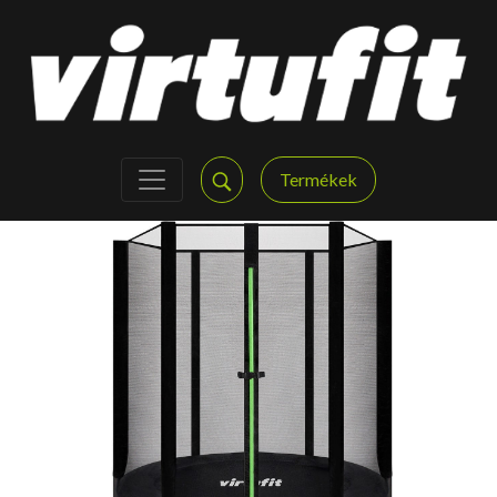
Termékek