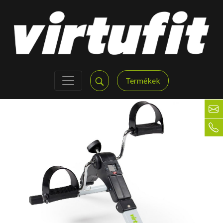
Termékek