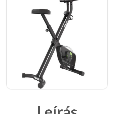
Leírás