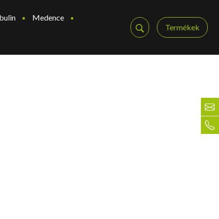
bulin
Medence
Termékek