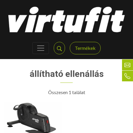
Termékek
állítható ellenállás
Összesen 1 találat