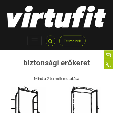
Termékek
biztonsági erőkeret
Mind a 2 termék mutatása