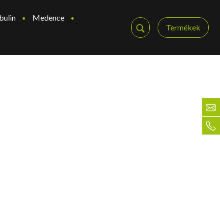
bulin
Medence
Termékek