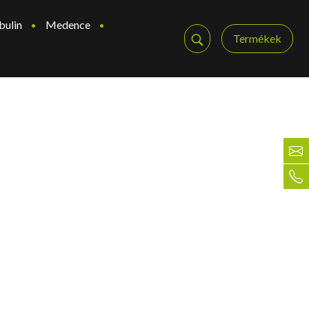
bulin
Medence
Termékek