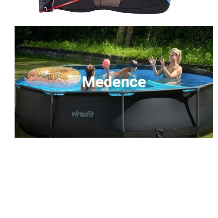
Medence