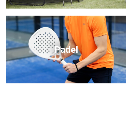
Padel