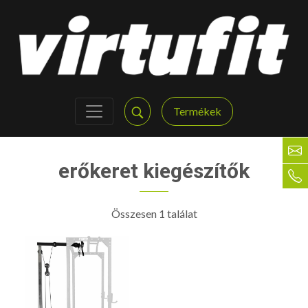
Termékek
erőkeret kiegészítők
Összesen 1 találat