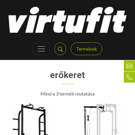
Termékek
erőkeret
Mind a 3 termék mutatása