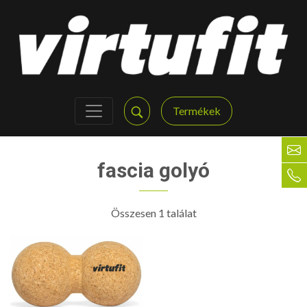
Termékek
fascia golyó
Összesen 1 találat