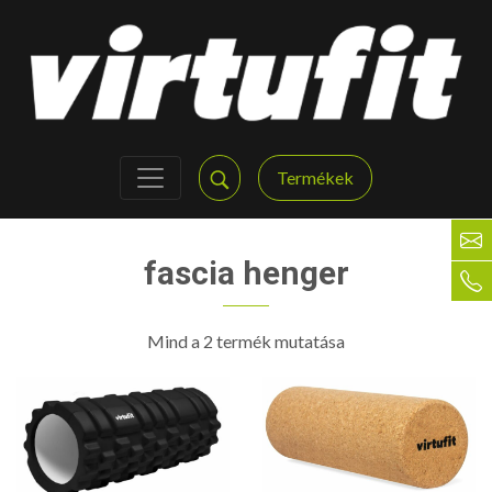
Termékek
fascia henger
Mind a 2 termék mutatása