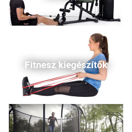
Fitnesz kiegészítők