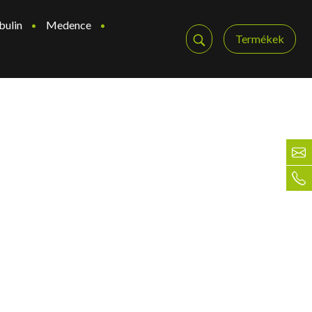
bulin
Medence
Termékek