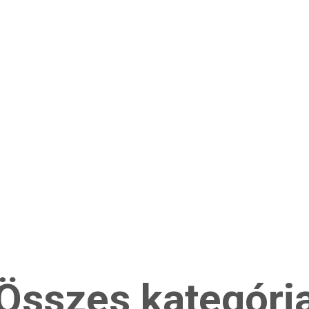
Összes kategóri