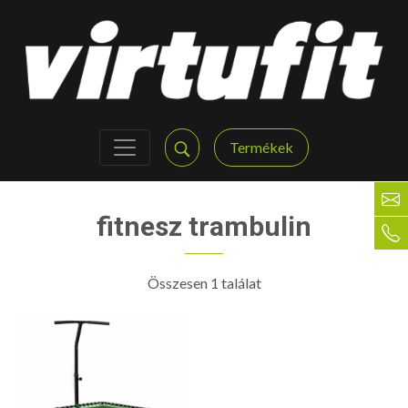
Termékek
fitnesz trambulin
Összesen 1 találat