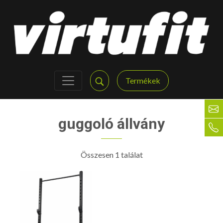
Termékek
guggoló állvány
Összesen 1 találat