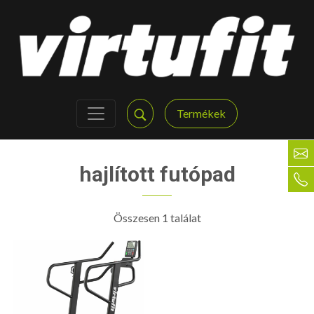
Termékek
hajlított futópad
Összesen 1 találat