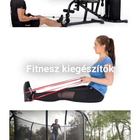
Fitnesz kiegészítők