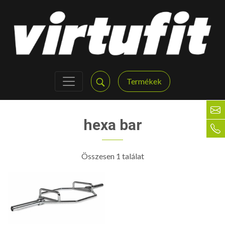
Termékek
hexa bar
Összesen 1 találat