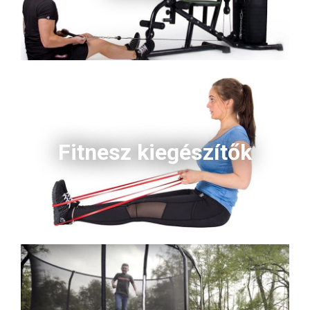
Fitnesz kiegészítők