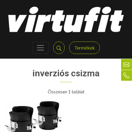
Termékek
inverziós csizma
Összesen 1 találat