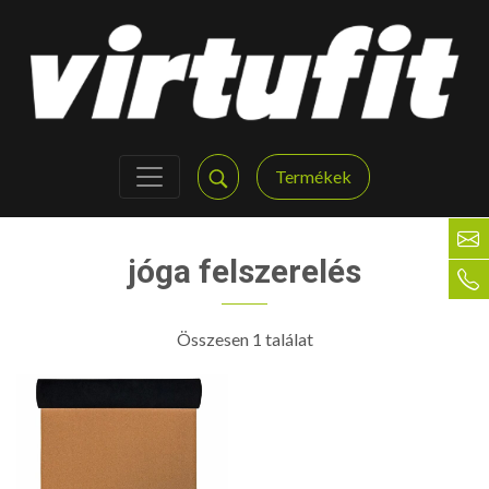
Termékek
jóga felszerelés
Összesen 1 találat