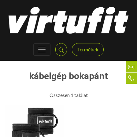
Termékek
kábelgép bokapánt
Összesen 1 találat