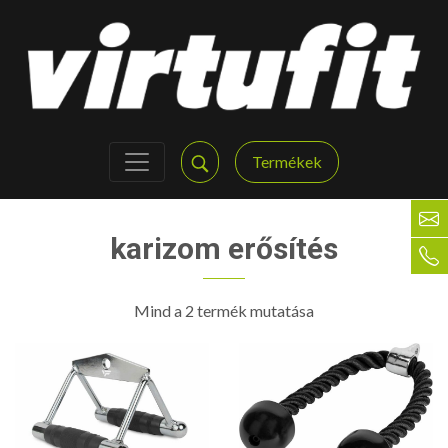
Termékek
karizom erősítés
Mind a 2 termék mutatása