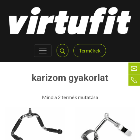
Termékek
karizom gyakorlat
Mind a 2 termék mutatása