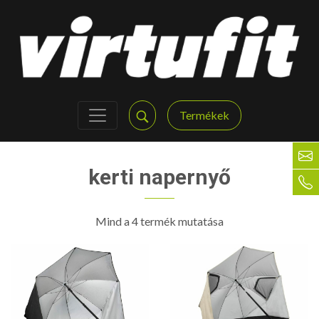
Termékek
kerti napernyő
Mind a 4 termék mutatása