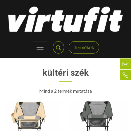
Termékek
kültéri szék
Mind a 2 termék mutatása