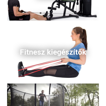
Fitnesz kiegészítők