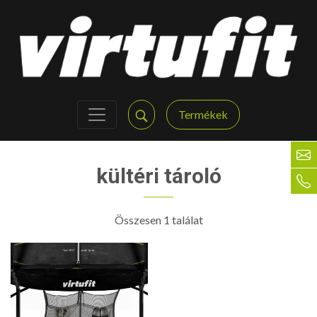
Termékek
kültéri tároló
Összesen 1 találat