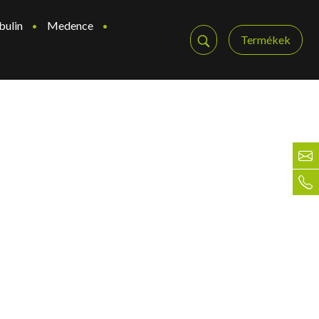
bulin
Medence
Termékek