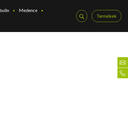
bulin
Medence
Termékek