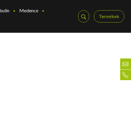
bulin
Medence
Termékek