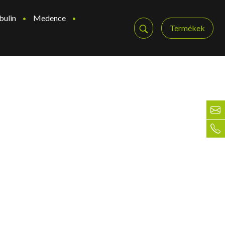
bulin
Medence
Termékek